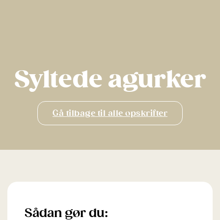
Syltede agurker
Gå tilbage til alle opskrifter
Sådan gør du: