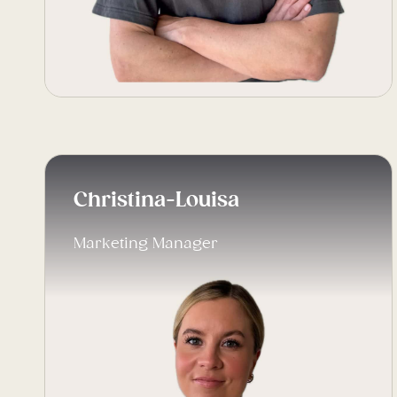
Christina-Louisa
Marketing Manager