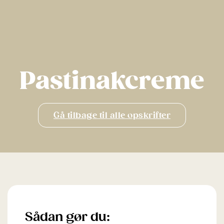
Pastinakcreme
Gå tilbage til alle opskrifter
Sådan gør du: