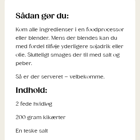
Sådan gør du:
Kom alle ingredienser i en foodprocessor
eller blender. Mens der blendes kan du
med fordel tilføje yderligere sojadrik eller
olie. Slutteligt smages der til med salt og
peber.
Så er der serveret – velbekomme.
Indhold:
2 fede hvidløg
200 gram kikærter
En teske salt