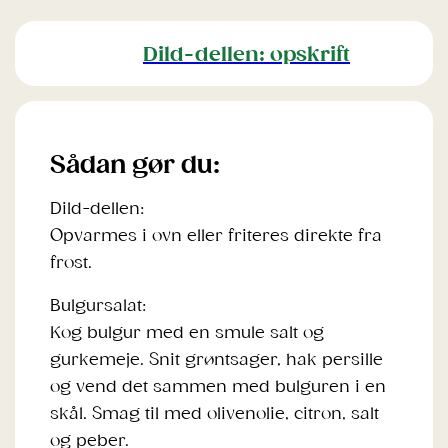
Dild-dellen: opskrift
Sådan gør du:
Dild-dellen:
Opvarmes i ovn eller friteres direkte fra
frost.
Bulgursalat:
Kog bulgur med en smule salt og
gurkemeje. Snit grøntsager, hak persille
og vend det sammen med bulguren i en
skål. Smag til med olivenolie, citron, salt
og peber.