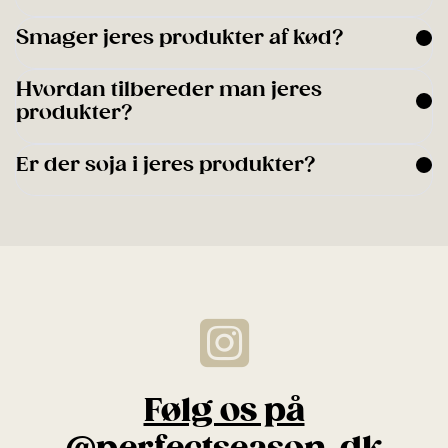
Smager jeres produkter af kød?
Hvordan tilbereder man jeres
produkter?
Er der soja i jeres produkter?
Følg os på