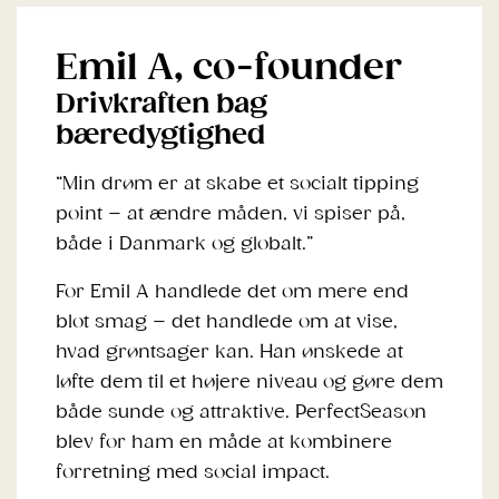
Emil A, co-founder
Drivkraften bag
bæredygtighed
“Min drøm er at skabe et socialt tipping
point – at ændre måden, vi spiser på,
både i Danmark og globalt.”
For Emil A handlede det om mere end
blot smag – det handlede om at vise,
hvad grøntsager kan. Han ønskede at
løfte dem til et højere niveau og gøre dem
både sunde og attraktive. PerfectSeason
blev for ham en måde at kombinere
forretning med social impact.