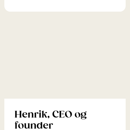
Henrik, CEO og
founder