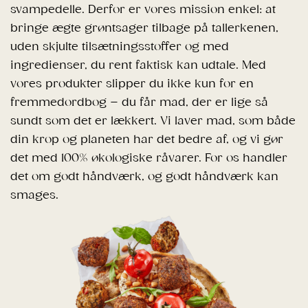
svampedelle. Derfor er vores mission enkel: at
bringe ægte grøntsager tilbage på tallerkenen,
uden skjulte tilsætningsstoffer og med
ingredienser, du rent faktisk kan udtale. Med
vores produkter slipper du ikke kun for en
fremmedordbog – du får mad, der er lige så
sundt som det er lækkert. Vi laver mad, som både
din krop og planeten har det bedre af, og vi gør
det med 100% økologiske råvarer. For os handler
det om godt håndværk, og godt håndværk kan
smages.