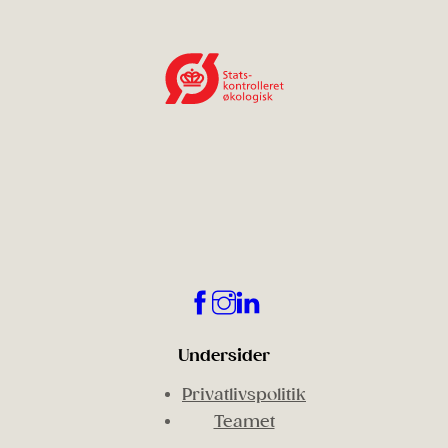
Undersider
Privatlivspolitik
Teamet