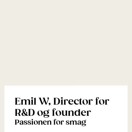
Emil W, Director for
R&D og founder
Passionen for smag