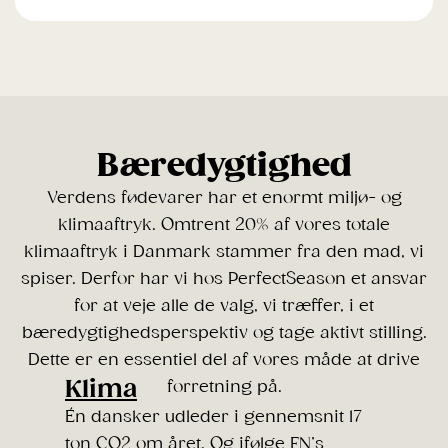
Bæredygtighed
Verdens fødevarer har et enormt miljø- og
klimaaftryk. Omtrent 20% af vores totale
klimaaftryk i Danmark stammer fra den mad, vi
spiser. Derfor har vi hos PerfectSeason et ansvar
for at veje alle de valg, vi træffer, i et
bæredygtighedsperspektiv og tage aktivt stilling.
Dette er en essentiel del af vores måde at drive
Klima
forretning på.
Én dansker udleder i gennemsnit 17
ton CO2 om året. Og ifølge FN’s