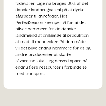
fødevarer. Lige nu bruges 80% af det
danske landbrugsareal på at dyrke
afgrøder til dyrefoder. Hos
PerfectSeason kæmper vi for, at det
bliver nemmere for de danske
landmænd at omlægge til produktion
af mad til mennesker. På den måde
vil det blive endnu nemmere for os og
andre producenter at skaffe
råvarerne lokalt, og derved spare på
endnu flere ressourcer i forbindelse
med transport.