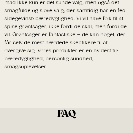
mad ikke kun er det sunde valg, men også det
smagfulde og sjove valg, der samtidig har en fed
sidegevinst: bæredygtighed. Vi vil have folk til at
spise grøntsager, ikke fordi de skal, men fordi de
vil. Grøntsager er fantastiske – de kan noget, der
får selv de mest hærdede skeptikere til at
overgive sig. Vores produkter er en hyldest til:
bæredygtighed, personlig sundhed,
smagsoplevelser.
FAQ