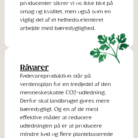
producenter sikrer vi os ikke blot på
smag og kvalitet, men også som en
vigtig del af et helhedsorienteret
arbejde med bæredygtighed.
Råvarer
Fødevareproduktion står på
verdensplan for en tredjedel af den
menneskeskabte CO2-udledning.
Derfor skal landbruget gøres mere
bæredygtigt. Og en af de mest
effektive måder at reducere
udledningen på er at producere
mindre kød og flere plantebaserede