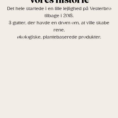
Vores historie
Det hele startede i en lille lejlighed på Vesterbro
tilbage i 2018.
3 gutter, der havde en drøm om, at ville skabe
rene,
økologiske, plantebaserede produkter.