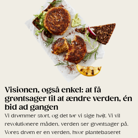
Visionen, også enkel: at få
grøntsager til at ændre verden, én
bid ad gangen
Vi drømmer stort, og det tør vi sige højt. Vi vil
revolutionere måden, verden ser grøntsager på.
Vores drøm er en verden, hvor plantebaseret