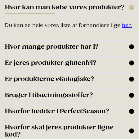
Hvor kan man købe vores produkter?
Du kan se hele vores liste af forhandlere lige
her.
Hvor mange produkter har I?
Er jeres produkter glutenfri?
Er produkterne økologiske?
Bruger I tilsætningsstoffer?
Hvorfor hedder I PerfectSeason?
Hvorfor skal jeres produkter ligne
kød?