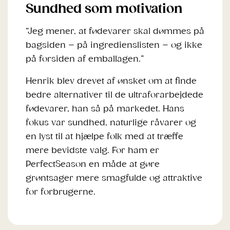
Sundhed som motivation
“Jeg mener, at fødevarer skal dømmes på
bagsiden – på ingredienslisten – og ikke
på forsiden af emballagen.”
Henrik blev drevet af ønsket om at finde
bedre alternativer til de ultraforarbejdede
fødevarer, han så på markedet. Hans
fokus var sundhed, naturlige råvarer og
en lyst til at hjælpe folk med at træffe
mere bevidste valg. For ham er
PerfectSeason en måde at gøre
grøntsager mere smagfulde og attraktive
for forbrugerne.