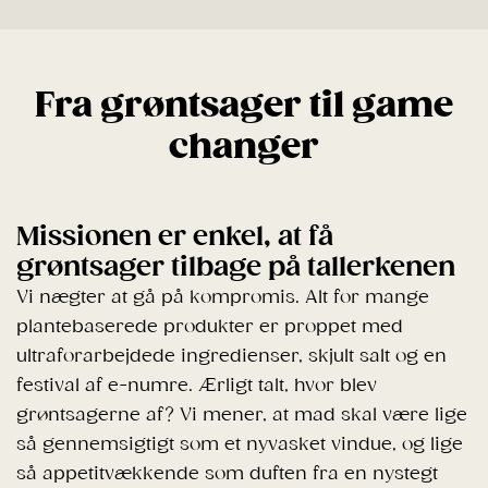
Fra grøntsager til game
changer
Missionen er enkel, at få
grøntsager tilbage på tallerkenen
Vi nægter at gå på kompromis. Alt for mange
plantebaserede produkter er proppet med
ultraforarbejdede ingredienser, skjult salt og en
festival af e-numre. Ærligt talt, hvor blev
grøntsagerne af? Vi mener, at mad skal være lige
så gennemsigtigt som et nyvasket vindue, og lige
så appetitvækkende som duften fra en nystegt