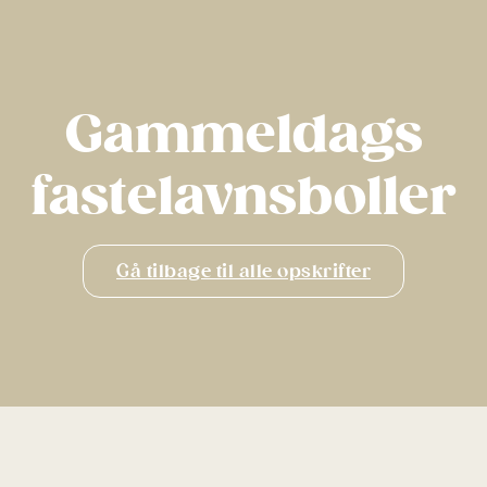
Gammeldags
fastelavnsboller
Gå tilbage til alle opskrifter